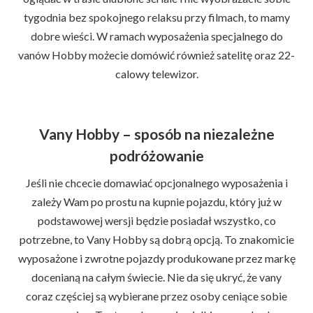
tygodnia bez spokojnego relaksu przy filmach, to mamy
dobre wieści. W ramach wyposażenia specjalnego do
vanów Hobby możecie domówić również satelitę oraz 22-
calowy telewizor.
Vany Hobby – sposób na niezależne
podróżowanie
Jeśli nie chcecie domawiać opcjonalnego wyposażenia i
zależy Wam po prostu na kupnie pojazdu, który już w
podstawowej wersji będzie posiadał wszystko, co
potrzebne, to Vany Hobby są dobrą opcją. To znakomicie
wyposażone i zwrotne pojazdy produkowane przez markę
docenianą na całym świecie. Nie da się ukryć, że vany
coraz częściej są wybierane przez osoby ceniące sobie