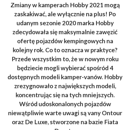
Zmiany w kamperach Hobby 2021 mogą
zaskakiwać, ale wyłącznie na plus! Po
udanym sezonie 2020 marka Hobby
zdecydowała się maksymalnie zawęzić
ofertę pojazdów kempingowych na
kolejny rok. Co to oznacza w praktyce?
Przede wszystkim to, że w nowym roku
będziecie mogli wybierać spośród 4
dostępnych modeli kamper-vanów. Hobby
zrezygnowało z największych modeli,
koncentrując się na tych mniejszych.
Wśród udoskonalonych pojazdów
niewątpliwie warte uwagi są vany Ontour
oraz De Luxe, stworzone na bazie Fiata