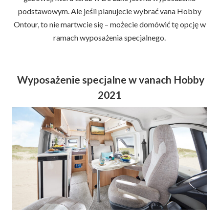
podstawowym. Ale jeśli planujecie wybrać vana Hobby
Ontour, to nie martwcie się – możecie domówić tę opcję w
ramach wyposażenia specjalnego.
Wyposażenie specjalne w vanach Hobby
2021