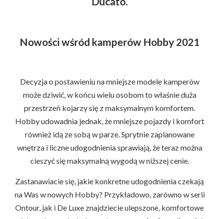
Ducato.
Nowości wśród kamperów Hobby 2021
Decyzja o postawieniu na mniejsze modele kamperów
może dziwić, w końcu wielu osobom to właśnie duża
przestrzeń kojarzy się z maksymalnym komfortem.
Hobby udowadnia jednak, że mniejsze pojazdy i komfort
również idą ze sobą w parze. Sprytnie zaplanowane
wnętrza i liczne udogodnienia sprawiają, że teraz można
cieszyć się maksymalną wygodą w niższej cenie.
Zastanawiacie się, jakie konkretne udogodnienia czekają
na Was w nowych Hobby? Przykładowo, zarówno w serii
Ontour, jak i De Luxe znajdziecie ulepszone, komfortowe