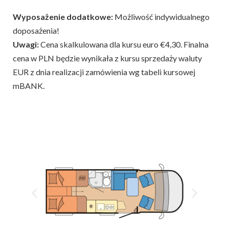
Wyposażenie dodatkowe:
Możliwość indywidualnego
doposażenia!
Uwagi:
Cena skalkulowana dla kursu euro €4,30. Finalna
cena w PLN będzie wynikała z kursu sprzedaży waluty
EUR z dnia realizacji zamówienia wg tabeli kursowej
mBANK.