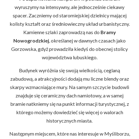
wyruszymy na intensywny, ale jednocześnie ciekawy
spacer. Zaczniemy od staromiejskiej dzielnicy mającej
kolisty kształt oraz średniowieczny układ urbanistyczny.
Kamienne szlaki zaprowadzą nas do
Bramy
Nowogrodzkiej
, określanej w dawnych czasach jako
Gorzowska, gdyż prowadziła kiedyś do obecnej stolicy
województwa lubuskiego.
Budynek wyróżnia się swoją wielkością, ceglaną
zabudową, a atrakcyjności dodają mu liczne blendy oraz
skarpy wzmacniające mury. Na samym szczycie budowli
znajduje się ceramiczny dach namiotowy, a w samej
bramie natkniemy się na punkt informacji turystycznej, z
którego możemy dowiedzieć się więcej o walorach
historycznych miasta.
Następnym miejscem, które nas interesuje w Myśliborzu,