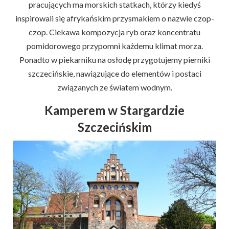
pracujących ma morskich statkach, którzy kiedyś
inspirowali się afrykańskim przysmakiem o nazwie czop-
czop. Ciekawa kompozycja ryb oraz koncentratu
pomidorowego przypomni każdemu klimat morza.
Ponadto w piekarniku na osłodę przygotujemy pierniki
szczecińskie, nawiązujące do elementów i postaci
związanych ze światem wodnym.
Kamperem w Stargardzie
Szczecińskim